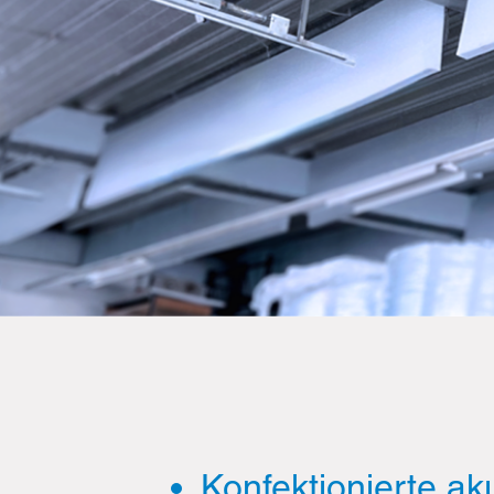
Konfektionierte a