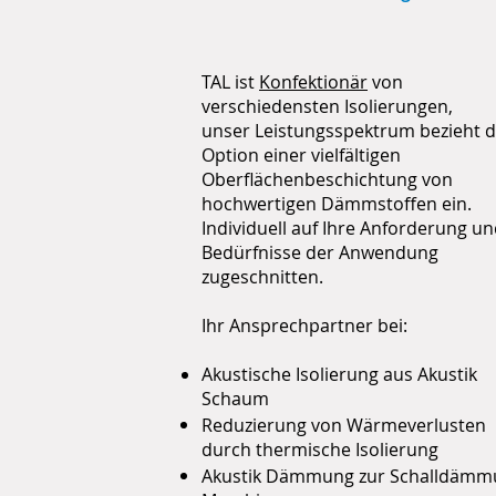
TAL ist
Konfektionär
von
verschiedensten Isolierungen,
unser Leistungsspektrum bezieht d
Option einer vielfältigen
Oberflächenbeschichtung von
hochwertigen Dämmstoffen ein.
Individuell auf Ihre Anforderung un
Bedürfnisse der Anwendung
zugeschnitten.
Ihr Ansprechpartner bei:
Akustische Isolierung aus Akustik
Schaum
Reduzierung von Wärmeverlusten
durch thermische Isolierung
Akustik Dämmung zur Schalldämm