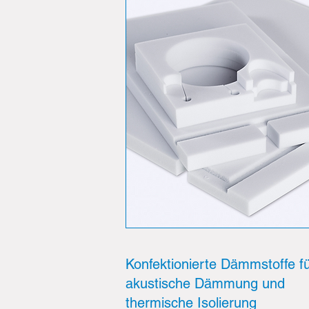
Konfektionierte Dämmstoffe f
akustische Dämmung und
thermische Isolierung