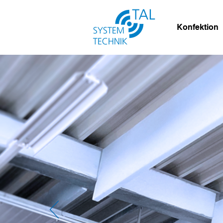
Konfektion