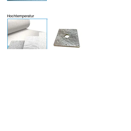
Hochtemperatur
Verbundschaum