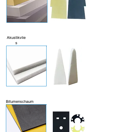
Akustikvlie
s
Bitumenschaum