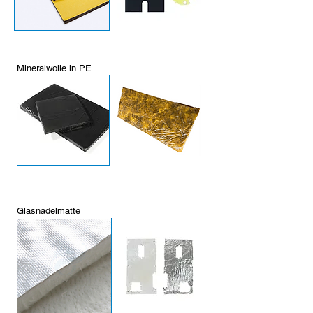
Mineralwolle in PE
Glasnadelmatte