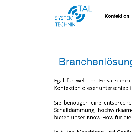
Konfektion
Branchenlösung
Egal für welchen Einsatzbereic
Konfektion dieser unterschied
Sie benötigen eine entsprech
Schalldämmung, hochwirksame
bieten unser Know-How für die 