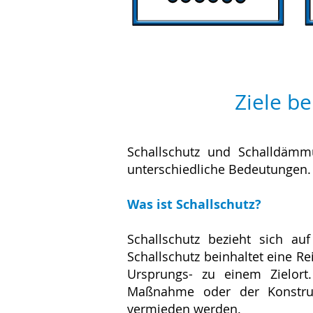
Ziele b
Schallschutz und Schalldämm
unterschiedliche Bedeutungen.
Was ist Schallschutz?
Schallschutz bezieht sich au
Schallschutz beinhaltet eine R
Ursprungs- zu einem Zielort.
Maßnahme oder der Konstruk
vermieden werden.