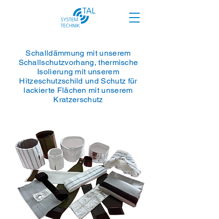
Schalldämmung mit unserem
Schallschutzvorhang, thermische
Isolierung mit unserem
Hitzeschutzschild und Schutz für
lackierte Flächen mit unserem
Kratzerschutz