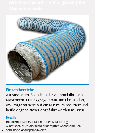
Akustikschlauch - schallgedämpfter
Abgasschlauch
Einsatzbereiche
Akustische Prüfstände in der Automobilbranche,
Maschinen- und Aggregatebau und überall dort,
wo Störgeräusche auf ein Minimum reduziert und
heiße Abgase sicher abgeführt werden müssen.
Details
Hochtemperaturschlauch in der Ausführung
Akustikschlauch als schallgedämpfter Abgasschlauch
sehr hohe Absorptionswerte