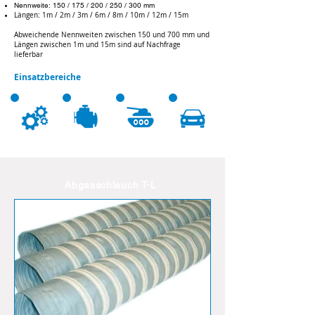
Nennweite: 150 / 175 / 200 / 250 / 300 mm
Längen: 1m / 2m / 3m / 6m / 8m / 10m / 12m / 15m
Abweichende Nennweiten zwischen 150 und 700 mm und
Längen zwischen 1m und 15m sind auf Nachfrage
lieferbar
Einsatzbereiche
Abgasschlauch T-L