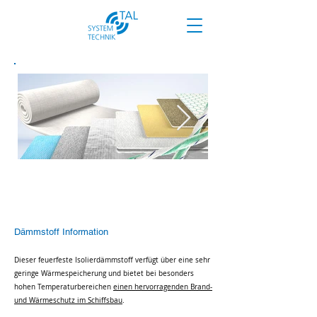
Hochtemperatur
Dämmstoff Information
Dieser feuerfeste Isolierdämmstoff verfügt über eine sehr
geringe Wärmespeicherung und bietet bei besonders
hohen Temperaturbereichen
einen hervorragenden Brand-
und Wärmeschutz im Schiffsbau
.