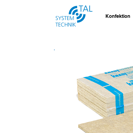
Konfektion