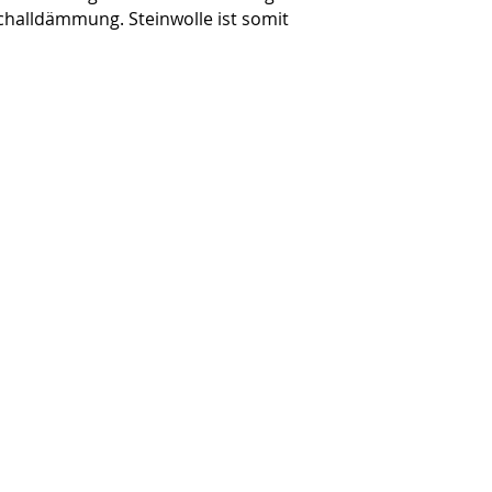
Schalldämmung. Steinwolle ist somit