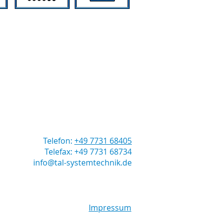
Telefon:
+49 7731 68405
Telefax: +49 7731 68734
info@tal-systemtechnik.de
Impressum