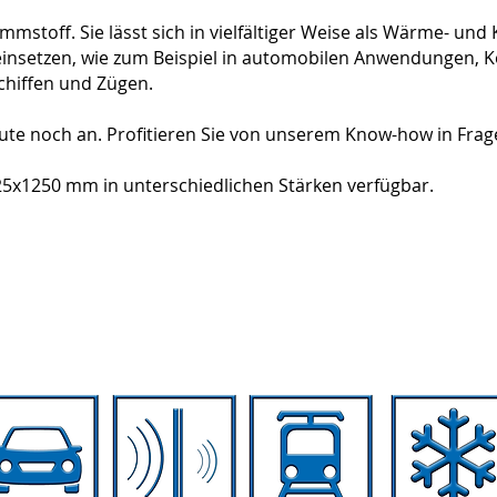
ämmstoff. Sie lässt sich in vielfältiger Weise als Wärme- u
nsetzen, wie zum Beispiel in automobilen Anwendungen, 
chiffen und Zügen.
ute noch an. Profitieren Sie von unserem Know-how in Frage
5x1250 mm in unterschiedlichen Stärken verfügbar.