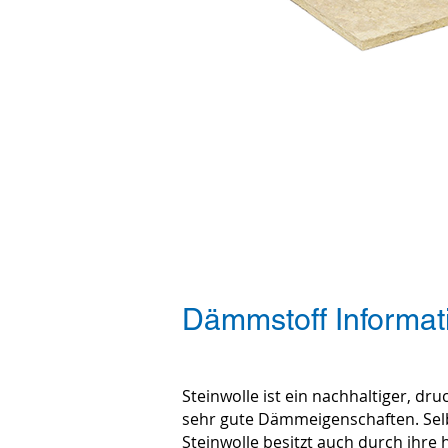
Ste
Dämmstoff Informat
Steinwolle ist ein nachhaltiger, 
sehr gute Dämmeigenschaften. Selb
Steinwolle besitzt auch durch ihre