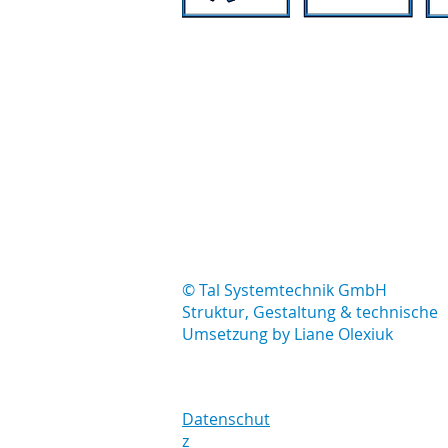
© Tal Systemtechnik GmbH
Struktur, Gestaltung & technische
Umsetzung by Liane Olexiuk
Datenschut
z