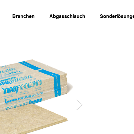
Branchen
Abgasschlauch
Sonderlösung