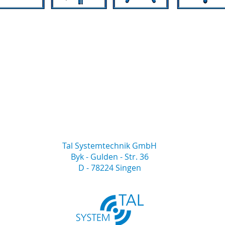
Tal Systemtechnik GmbH
Byk - Gulden - Str. 36
D - 78224 Singen